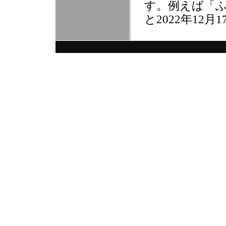
す。例えば「ふ
と2022年12